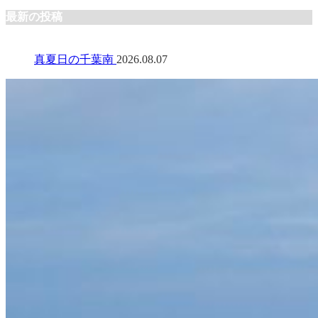
最新の投稿
真夏日の千葉南
2026.08.07