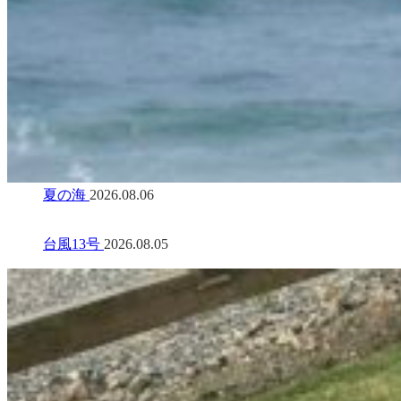
夏の海
2026.08.06
台風13号
2026.08.05