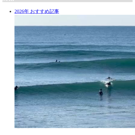
2026年 おすすめ記事