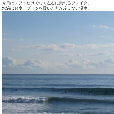
今日はレフトだけでなく左右に乗れるブレイク。
水温は14度、ブーツを履いた方が冷えない温度。