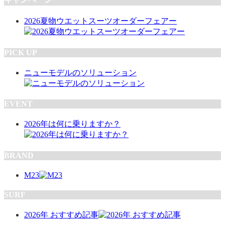
2026夏物ウエットスーツオーダーフェアー
PICK UP
ニューモデルのソリューション
EVENT
2026年は何に乗りますか？
BRAND
M23
SURF
2026年 おすすめ記事