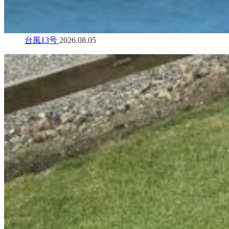
台風13号
2026.08.05