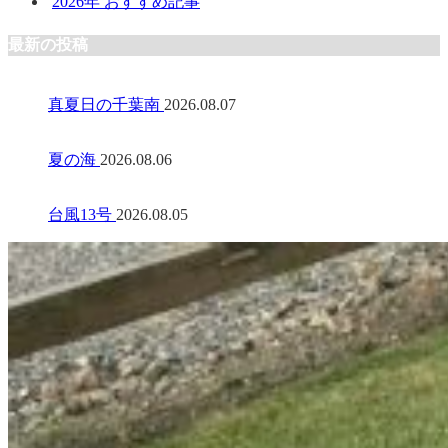
2026年 おすすめ記事
最新の投稿
真夏日の千葉南
2026.08.07
夏の海
2026.08.06
台風13号
2026.08.05