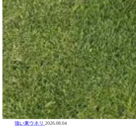
強い東ウネリ
2026.08.04