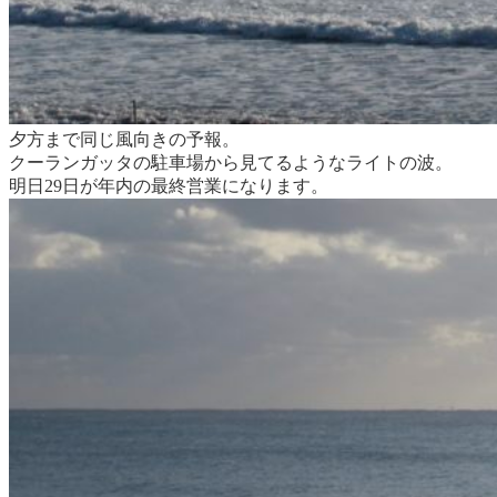
夕方まで同じ風向きの予報。
クーランガッタの駐車場から見てるようなライトの波。
明日29日が年内の最終営業になります。