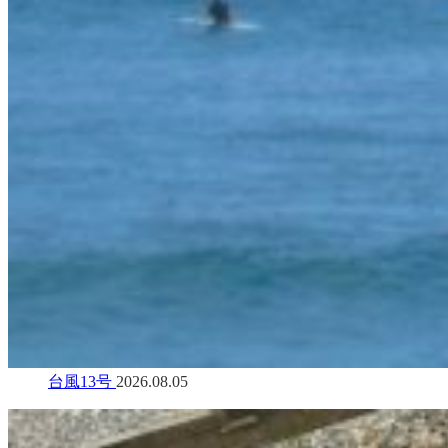
台風13号
2026.08.05