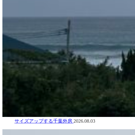
サイズアップする千葉外房
2026.08.03