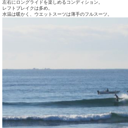
左右にロングライドを楽しめるコンディション。
レフトブレイクは多め。
水温は暖かく、ウエットスーツは薄手のフルスーツ。