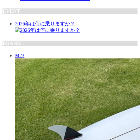
EVENT
2026年は何に乗りますか？
BRAND
M23