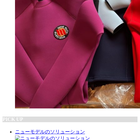
PICK UP
ニューモデルのソリューション