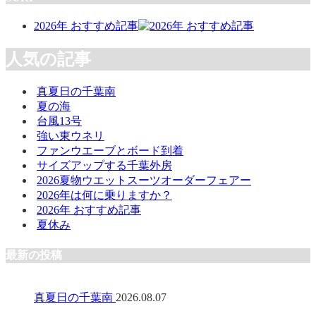
2026年 おすすめ記事
人気の記事
真夏日の千葉南
夏の海
台風13号
強い東ウネリ
ファンウエーブとボード到着
サイズアップする千葉外房
2026夏物ウエットスーツオーダーフェアー
2026年は何に乗りますか？
2026年 おすすめ記事
夏休み
最新の投稿
真夏日の千葉南
2026.08.07