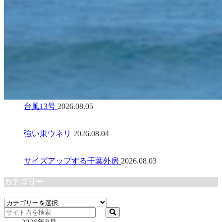
台風13号
2026.08.05
強い東ウネリ
2026.08.04
サイズアップする千葉外房
2026.08.03
カテゴリー
カ
テ