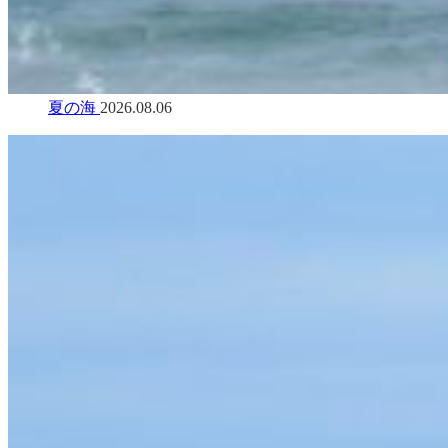
夏の海
2026.08.06