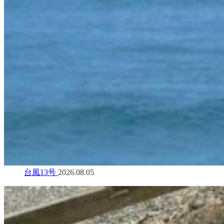
台風13号
2026.08.05