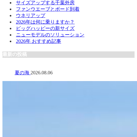
サイズアップする千葉外房
ファンウエーブとボード到着
ウネリアップ
2026年は何に乗りますか？
ビッグハッピーの新サイズ
ニューモデルのソリューション
2026年 おすすめ記事
最新の投稿
夏の海
2026.08.06