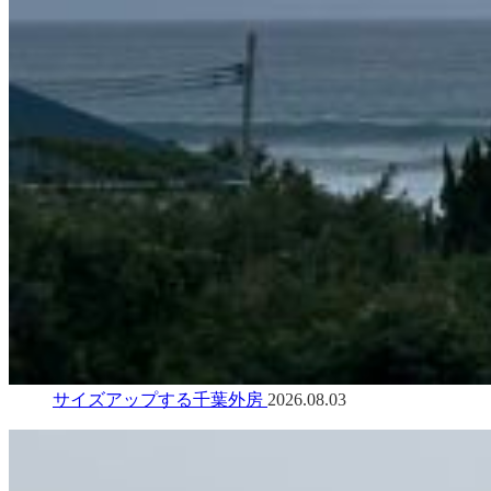
サイズアップする千葉外房
2026.08.03