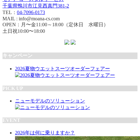
千葉県鴨川市江見西真門381-2
TEL：
04-7096-0173
MAIL : info@moana-cs.com
OPEN：月〜金11:00～18:00（定休日 水曜日）
土日祝10:00〜18:00
キャンペーン
2026夏物ウエットスーツオーダーフェアー
PICK UP
ニューモデルのソリューション
EVENT
2026年は何に乗りますか？