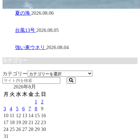
夏の海
2026.08.06
台風13号
2026.08.05
強い東ウネリ
2026.08.04
カテゴリー
カテゴリー
2026年8月
月
火
水
木
金
土
日
1
2
3
4
5
6
7
8
9
10
11
12
13
14
15
16
17
18
19
20
21
22
23
24
25
26
27
28
29
30
31