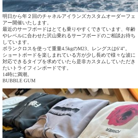
明日から年２回のチャネルアイランズカスタムオーダーフェ
アー開催いたします。
最近のサーフボードはとても乗りやすくできています、年齢
やレベルに合わせた沢山乗れるサーフボードのご相談お待ち
しています。
ボランクロスを使って重量4.5kgのM23、レングスは6’4″。
ショートボードを楽しまれている方が少し長めで様々な波に
対応できるタイプを求めていたら是非カスタムしていただき
たいトライフィンボードです。
14時に満潮。
BUBBLE GUM