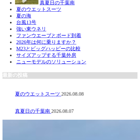
真夏日の千葉南
夏のウエットスーツ
夏の海
台風13号
強い東ウネリ
ファンウエーブとボード到着
2026年は何に乗りますか？
M23とビッグハッピーの比較
サイズアップする千葉外房
ニューモデルのソリューション
最新の投稿
夏のウエットスーツ
2026.08.08
真夏日の千葉南
2026.08.07