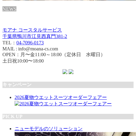
NEWS
モアナ コースタルサービス
千葉県鴨川市江見西真門381-2
TEL：
04-7096-0173
MAIL : info@moana-cs.com
OPEN：月〜金11:00～18:00（定休日 水曜日）
土日祝10:00〜18:00
キャンペーン
2026夏物ウエットスーツオーダーフェアー
PICK UP
ニューモデルのソリューション