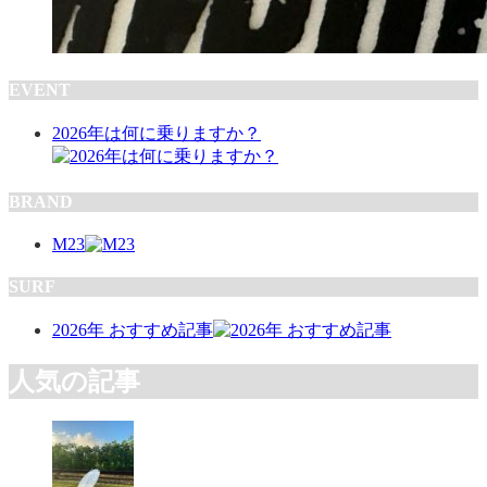
EVENT
2026年は何に乗りますか？
BRAND
M23
SURF
2026年 おすすめ記事
人気の記事