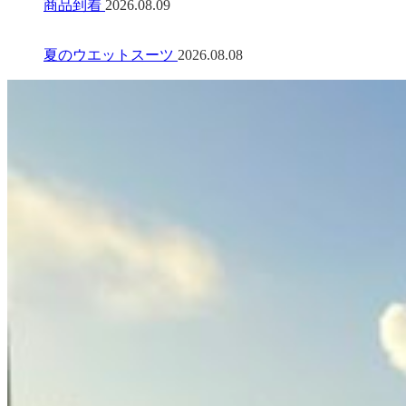
商品到着
2026.08.09
夏のウエットスーツ
2026.08.08