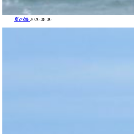
夏の海
2026.08.06