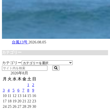
台風13号
2026.08.05
カテゴリー
カテゴリー
2026年8月
月
火
水
木
金
土
日
1
2
3
4
5
6
7
8
9
10
11
12
13
14
15
16
17
18
19
20
21
22
23
24
25
26
27
28
29
30