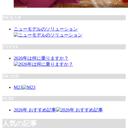
PICK UP
ニューモデルのソリューション
EVENT
2026年は何に乗りますか？
BRAND
M23
SURF
2026年 おすすめ記事
人気の記事