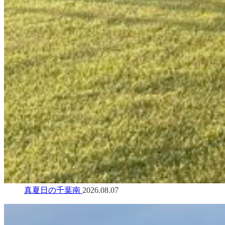
真夏日の千葉南
2026.08.07