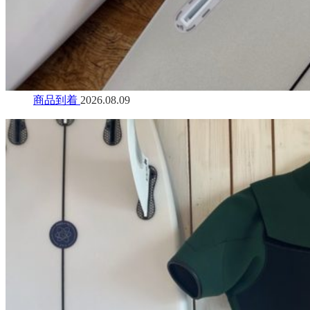
商品到着
2026.08.09