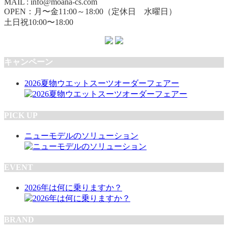
MAIL : info@moana-cs.com
OPEN：月〜金11:00～18:00（定休日 水曜日）
土日祝10:00〜18:00
キャンペーン
2026夏物ウエットスーツオーダーフェアー
PICK UP
ニューモデルのソリューション
EVENT
2026年は何に乗りますか？
BRAND