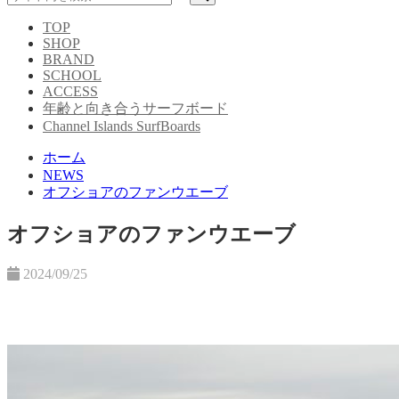
TOP
SHOP
BRAND
SCHOOL
ACCESS
年齢と向き合うサーフボード
Channel Islands SurfBoards
ホーム
NEWS
オフショアのファンウエーブ
オフショアのファンウエーブ
2024/09/25