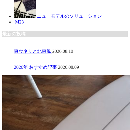
ニューモデルのソリューション
M23
最新の投稿
東ウネリと北東風
2026.08.10
2026年 おすすめ記事
2026.08.09