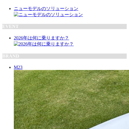
ニューモデルのソリューション
EVENT
2026年は何に乗りますか？
BRAND
M23