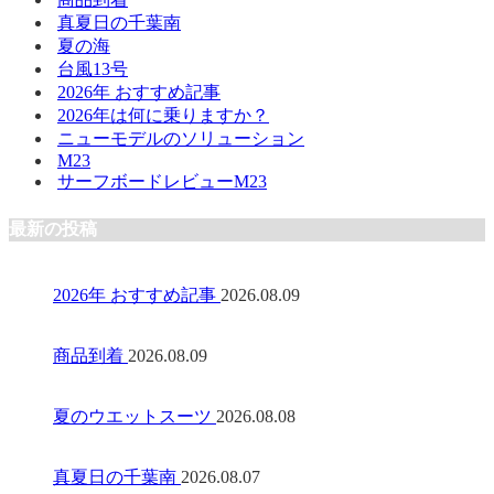
真夏日の千葉南
夏の海
台風13号
2026年 おすすめ記事
2026年は何に乗りますか？
ニューモデルのソリューション
M23
サーフボードレビューM23
最新の投稿
2026年 おすすめ記事
2026.08.09
商品到着
2026.08.09
夏のウエットスーツ
2026.08.08
真夏日の千葉南
2026.08.07