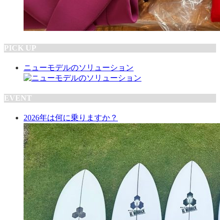
PICK UP
ニューモデルのソリューション
EVENT
2026年は何に乗りますか？