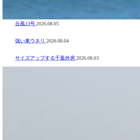
台風13号
2026.08.05
強い東ウネリ
2026.08.04
サイズアップする千葉外房
2026.08.03