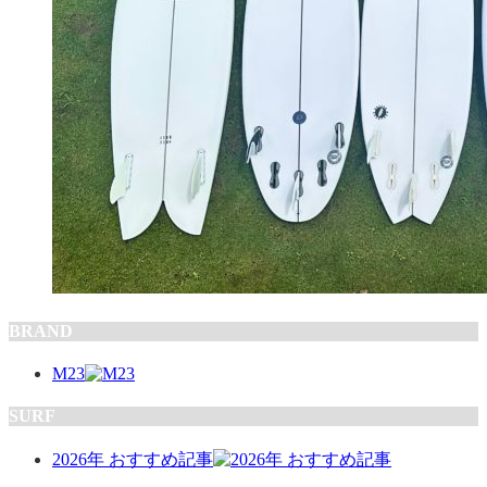
BRAND
M23
SURF
2026年 おすすめ記事