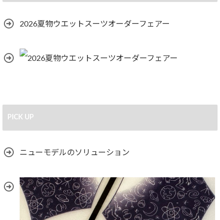
2026夏物ウエットスーツオーダーフェアー
PICK UP
ニューモデルのソリューション