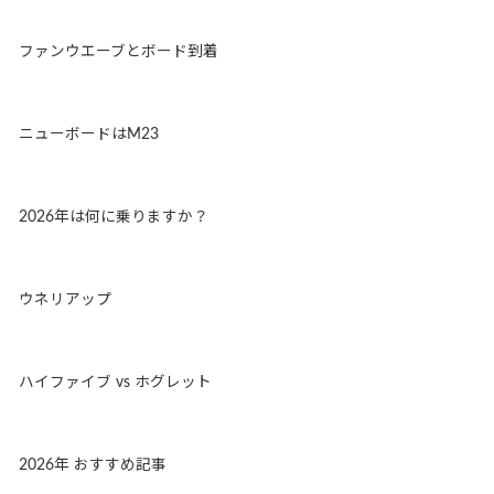
ファンウエーブとボード到着
ニューボードはM23
2026年は何に乗りますか？
ウネリアップ
ハイファイブ vs ホグレット
2026年 おすすめ記事