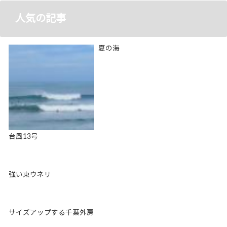
人気の記事
夏の海
台風13号
強い東ウネリ
サイズアップする千葉外房