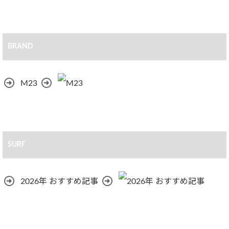
BRAND
M23
SURF
2026年 おすすめ記事