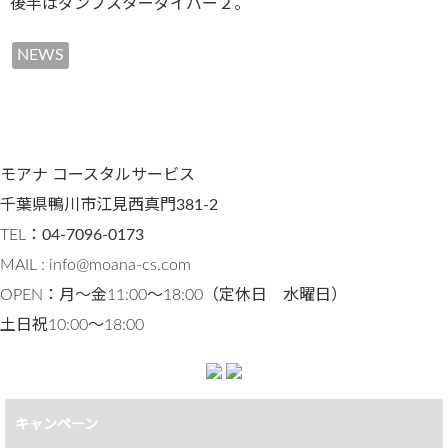
後半はダンプスターダイバー２。
NEWS
モアナ コースタルサービス
千葉県鴨川市江見西真門381-2
TEL：
04-7096-0173
MAIL : info@moana-cs.com
OPEN：月〜金11:00～18:00（定休日 水曜日）
土日祝10:00〜18:00
キャンペーン