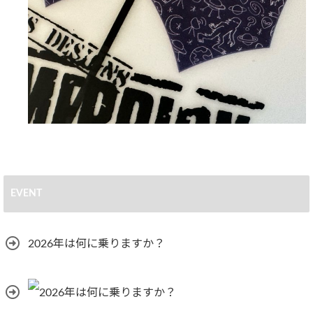
EVENT
2026年は何に乗りますか？