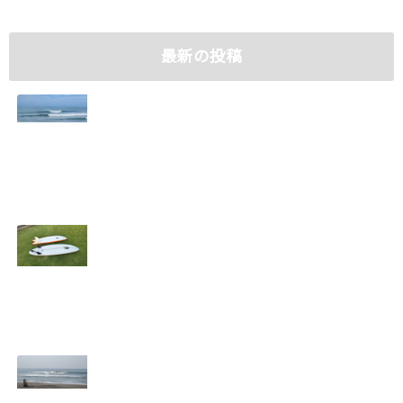
最新の投稿
夏の海
台風13号
2026.08.06
2026.08.05
強い東ウネリ
サイズアップする
2026.08.04
千葉外房
2026.08.03