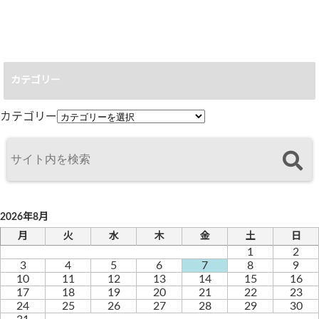
ウネリアップ
2026.08.02
カテゴリー
カテゴリー
2026年8月
月
火
水
木
金
土
日
1
2
3
4
5
6
7
8
9
10
11
12
13
14
15
16
17
18
19
20
21
22
23
24
25
26
27
28
29
30