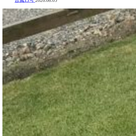
台風13号
2026.08.05