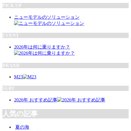
PICK UP
ニューモデルのソリューション
EVENT
2026年は何に乗りますか？
BRAND
M23
SURF
2026年 おすすめ記事
人気の記事
夏の海