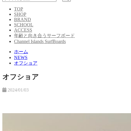
TOP
SHOP
BRAND
SCHOOL
ACCESS
年齢と向き合うサーフボード
Channel Islands SurfBoards
ホーム
NEWS
オフショア
オフショア
2024/01/03