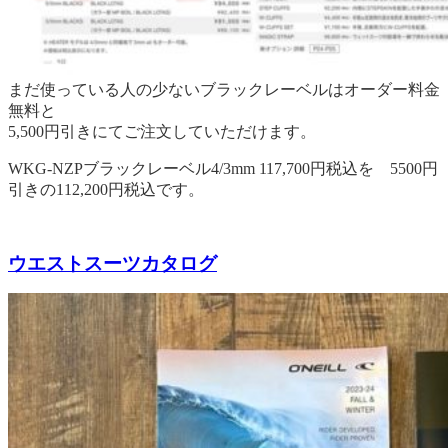
まだ使っている人の少ないブラックレーベルはオーダー料金
無料と
5,500円引きにてご注文していただけます。
WKG-NZPブラックレーベル4/3mm 117,700円税込を 5500円
引きの112,200円税込です。
ウエストスーツカタログ