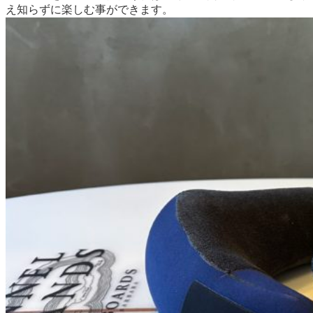
え知らずに楽しむ事ができます。