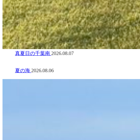
真夏日の千葉南
2026.08.07
夏の海
2026.08.06