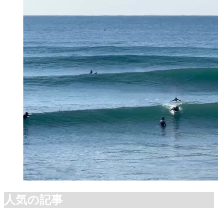
人気の記事