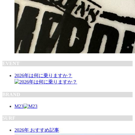
EVENT
2026年は何に乗りますか？
BRAND
M23
SURF
2026年 おすすめ記事