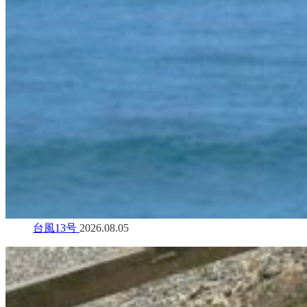
台風13号
2026.08.05