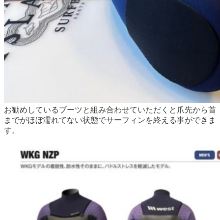
お勧めしているブーツと組み合わせていただくと爪先から首
までがほぼ濡れてない状態でサーフィンを終える事ができま
す。