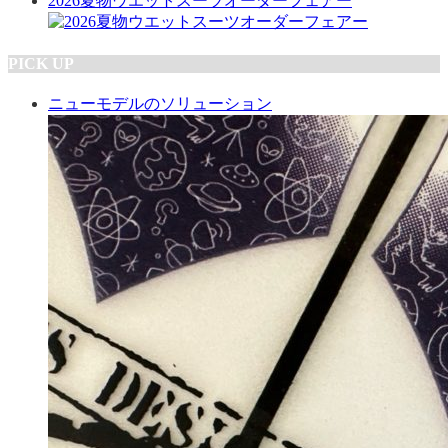
2026夏物ウエットスーツオーダーフェアー
PICK UP
ニューモデルのソリューション