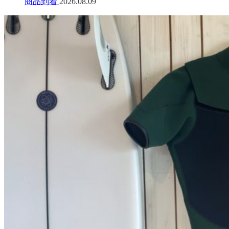
商品到着
2026.08.09