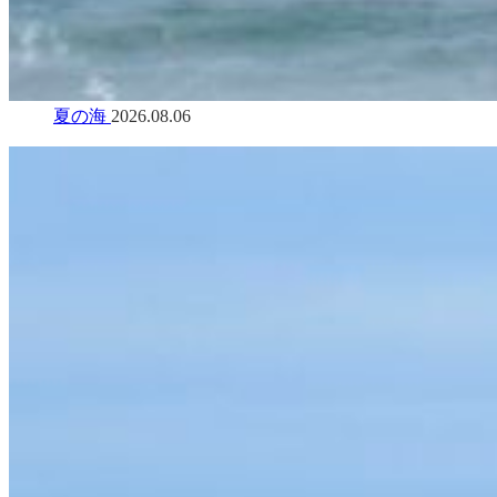
夏の海
2026.08.06