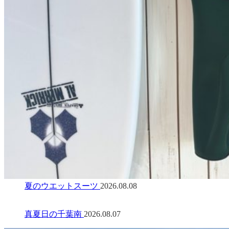
夏のウエットスーツ
2026.08.08
真夏日の千葉南
2026.08.07