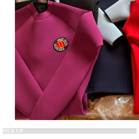
PICK UP