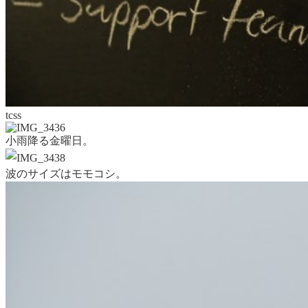
tcss
小雨降る金曜日。
波のサイズはモモコシ。