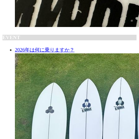
EVENT
2026年は何に乗りますか？