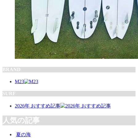
BRAND
M23
SURF
2026年 おすすめ記事
人気の記事
夏の海