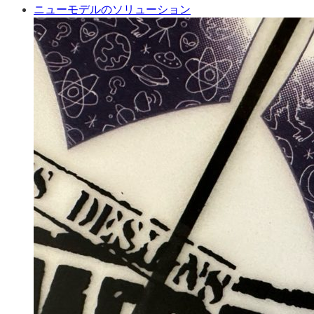
ニューモデルのソリューション