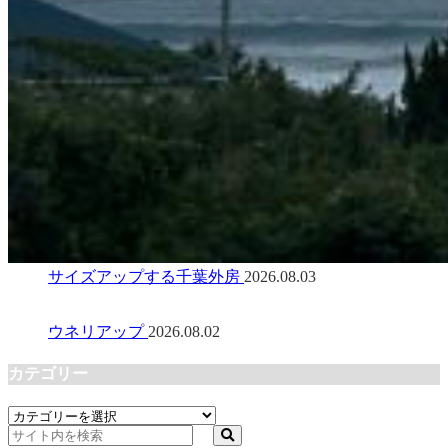
サイズアップする千葉外房
2026.08.03
ウネリアップ
2026.08.02
カテゴリー
カ
テ