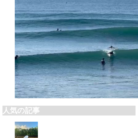
人気の記事