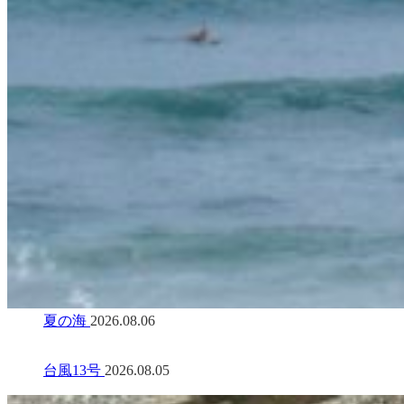
夏の海
2026.08.06
台風13号
2026.08.05