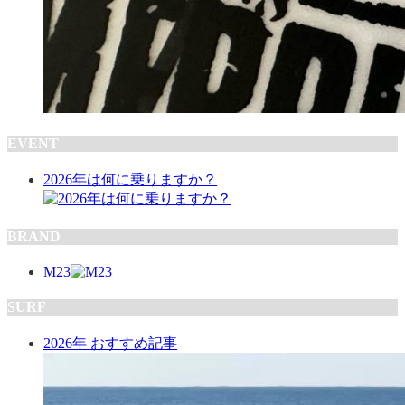
EVENT
2026年は何に乗りますか？
BRAND
M23
SURF
2026年 おすすめ記事