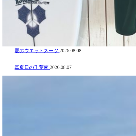
夏のウエットスーツ
2026.08.08
真夏日の千葉南
2026.08.07