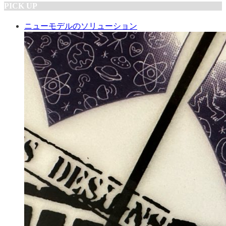
PICK UP
ニューモデルのソリューション