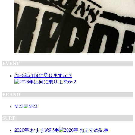
EVENT
2026年は何に乗りますか？
BRAND
M23
SURF
2026年 おすすめ記事