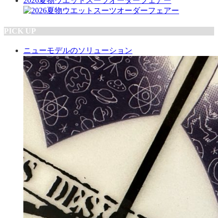
2026夏物ウエットスーツオーダーフェアー
PICK UP
ニューモデルのソリューション