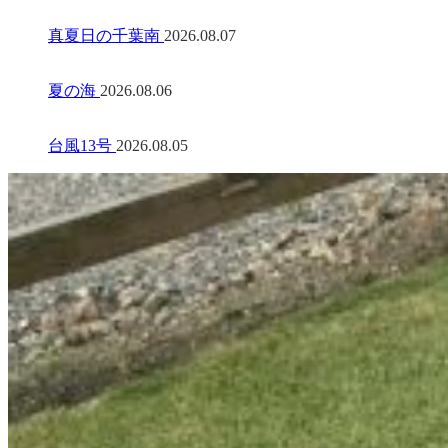
真夏日の千葉南
2026.08.07
夏の海
2026.08.06
台風13号
2026.08.05