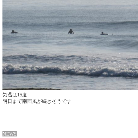
気温は15度
明日まで南西風が続きそうです
NEWS