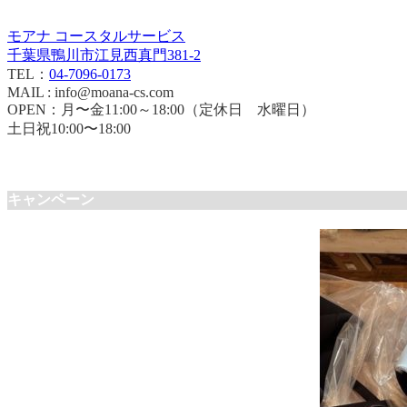
モアナ コースタルサービス
千葉県鴨川市江見西真門381-2
TEL：
04-7096-0173
MAIL : info@moana-cs.com
OPEN：月〜金11:00～18:00（定休日 水曜日）
土日祝10:00〜18:00
キャンペーン