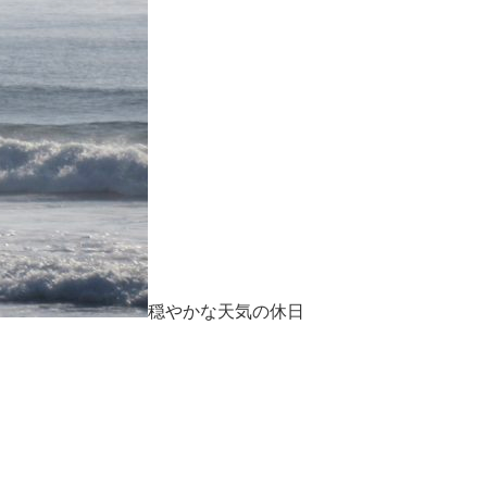
穏やかな天気の休日