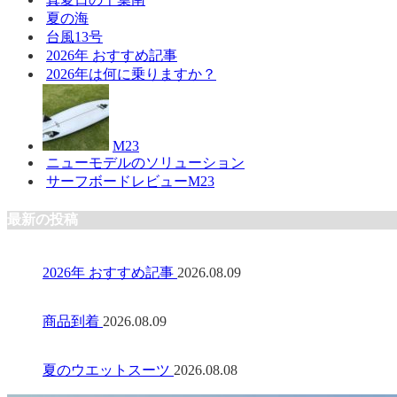
夏の海
台風13号
2026年 おすすめ記事
2026年は何に乗りますか？
M23
ニューモデルのソリューション
サーフボードレビューM23
最新の投稿
2026年 おすすめ記事
2026.08.09
商品到着
2026.08.09
夏のウエットスーツ
2026.08.08