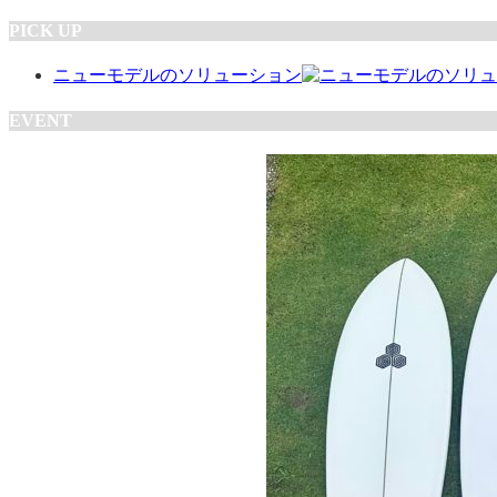
PICK UP
ニューモデルのソリューション
EVENT