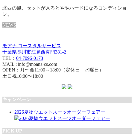
北西の風、セットが入るとややハードになるコンディショ
ン。
NEWS
モアナ コースタルサービス
千葉県鴨川市江見西真門381-2
TEL：
04-7096-0173
MAIL : info@moana-cs.com
OPEN：月〜金11:00～18:00（定休日 水曜日）
土日祝10:00〜18:00
キャンペーン
2026夏物ウエットスーツオーダーフェアー
PICK UP