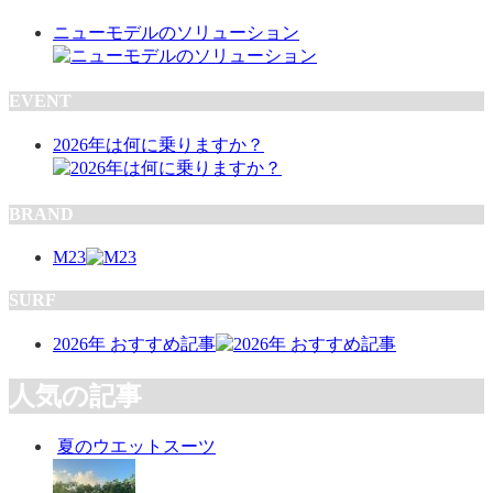
ニューモデルのソリューション
EVENT
2026年は何に乗りますか？
BRAND
M23
SURF
2026年 おすすめ記事
人気の記事
夏のウエットスーツ