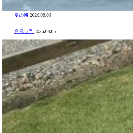
夏の海
2026.08.06
台風13号
2026.08.05