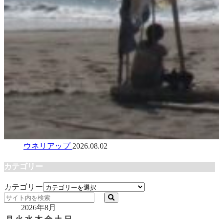
ウネリアップ
2026.08.02
カテゴリー
カテゴリー
2026年8月