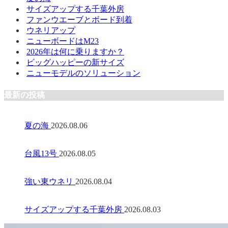
サイズアップする千葉外房
ファンウエーブとボード到着
ウネリアップ
ニューボードはM23
2026年は何に乗りますか？
ビッグハッピーの新サイズ
ニューモデルのソリューション
最新の投稿
夏の海
2026.08.06
台風13号
2026.08.05
強い東ウネリ
2026.08.04
サイズアップする千葉外房
2026.08.03