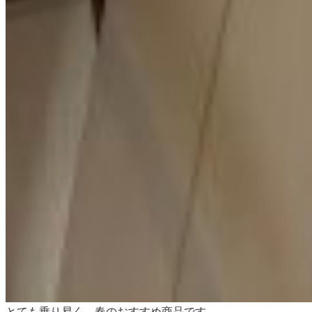
とても乗り易く、春のおすすめ商品です。