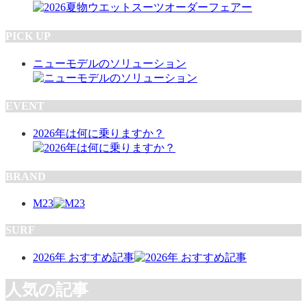
PICK UP
ニューモデルのソリューション
EVENT
2026年は何に乗りますか？
BRAND
M23
SURF
2026年 おすすめ記事
人気の記事