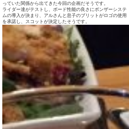
っていた関係から出てきた今回の企画だそうです。
ライダー達がテストし、ボード性能の良さにボンザーシステ
ムの導入が決まり、アルさんと息子のブリットがロゴの使用
を承諾し、スコットが決定したそうです。