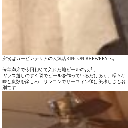
夕食はカーピンテリアの人気店RINCON BREWERYへ。
毎年満席で今回初めて入れた地ビールのお店。
ガラス越しのすぐ隣でビールを作っているだけあり、様々な
味と度数を楽しめ、リンコンでサーフィン後は美味しさも各
別です。