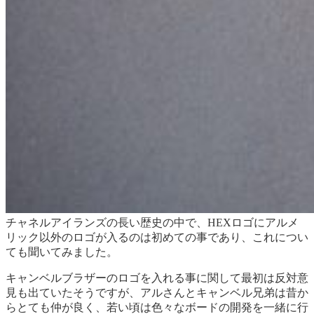
チャネルアイランズの長い歴史の中で、HEXロゴにアルメ
リック以外のロゴが入るのは初めての事であり、これについ
ても聞いてみました。
キャンベルブラザーのロゴを入れる事に関して最初は反対意
見も出ていたそうですが、アルさんとキャンベル兄弟は昔か
らとても仲が良く、若い頃は色々なボードの開発を一緒に行