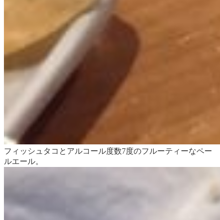
フィッシュタコとアルコール度数7度のフルーティーなペー
ルエール。