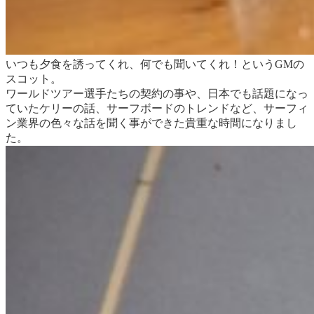
いつも夕食を誘ってくれ、何でも聞いてくれ！というGMの
スコット。
ワールドツアー選手たちの契約の事や、日本でも話題になっ
ていたケリーの話、サーフボードのトレンドなど、サーフィ
ン業界の色々な話を聞く事ができた貴重な時間になりまし
た。