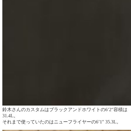
鈴木さんのカスタムはブラックアンドホワイトの6’2″容積は
31.4L。
それまで使っていたのはニューフライヤーの6’1″ 35.3L。