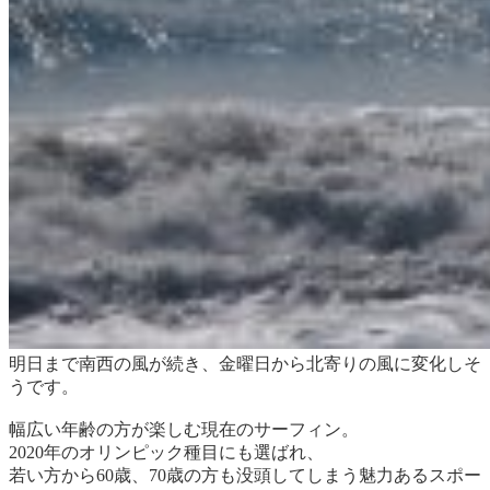
明日まで南西の風が続き、金曜日から北寄りの風に変化しそ
うです。
幅広い年齢の方が楽しむ現在のサーフィン。
2020年のオリンピック種目にも選ばれ、
若い方から60歳、70歳の方も没頭してしまう魅力あるスポー