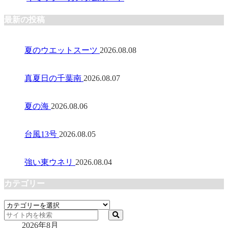
最新の投稿
夏のウエットスーツ
2026.08.08
真夏日の千葉南
2026.08.07
夏の海
2026.08.06
台風13号
2026.08.05
強い東ウネリ
2026.08.04
カテゴリー
カ
テ
2026年8月
ゴ