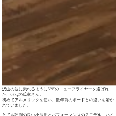
沢山の波に乗れるように5’9″のニューフライヤーを選ばれ
た、67kgの氏家さん。
初めてアルメリックを使い、数年前のボードとの違いを驚か
れていました。
とても評判の良い小波用とパフォーマンスの２モデル、ハイ