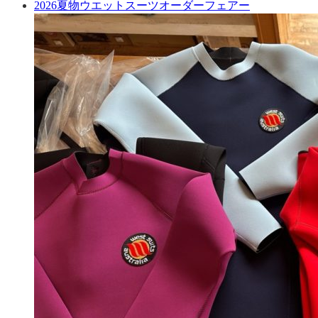
2026夏物ウエットスーツオーダーフェアー