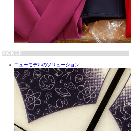
PICK UP
ニューモデルのソリューション