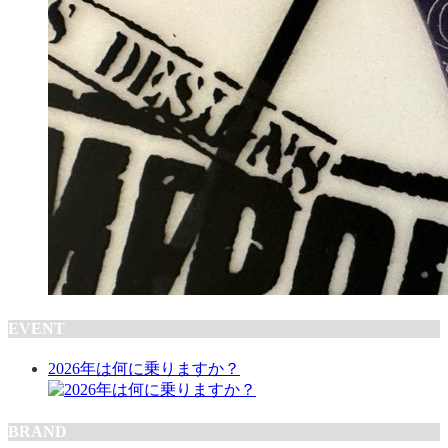
EVENT
2026年は何に乗りますか？
BRAND