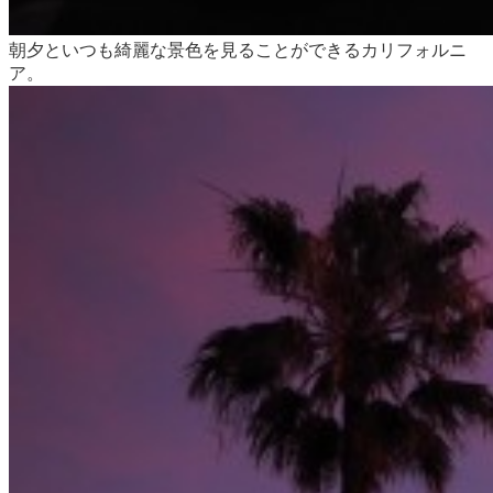
朝夕といつも綺麗な景色を見ることができるカリフォルニ
ア。