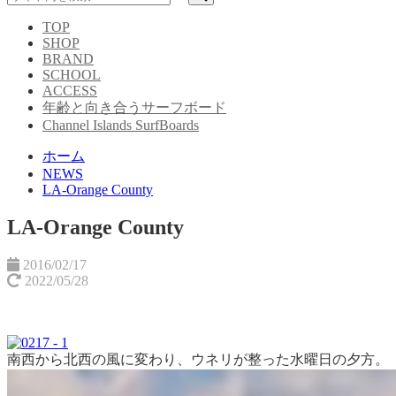
TOP
SHOP
BRAND
SCHOOL
ACCESS
年齢と向き合うサーフボード
Channel Islands SurfBoards
ホーム
NEWS
LA-Orange County
LA-Orange County
2016/02/17
2022/05/28
南西から北西の風に変わり、ウネリが整った水曜日の夕方。