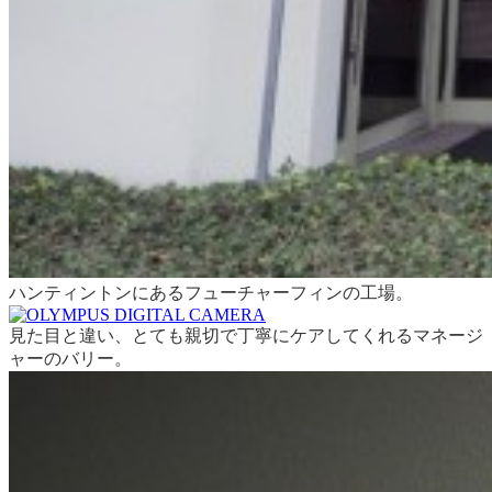
ハンティントンにあるフューチャーフィンの工場。
見た目と違い、とても親切で丁寧にケアしてくれるマネージ
ャーのバリー。