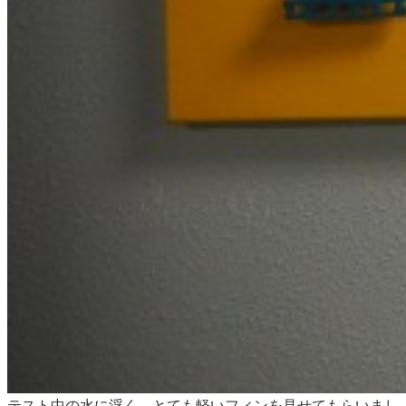
テスト中の水に浮く、とても軽いフィンを見せてもらいまし