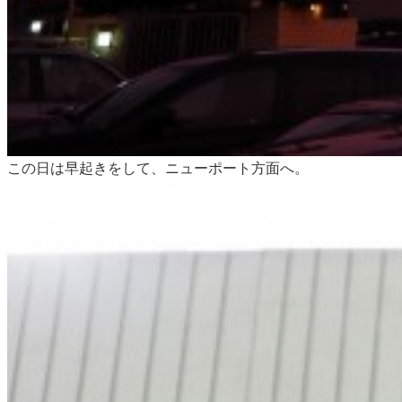
この日は早起きをして、ニューポート方面へ。