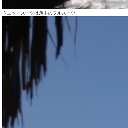
ウエットスーツは薄手のフルスーツ。