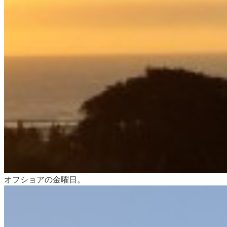
オフショアの金曜日。