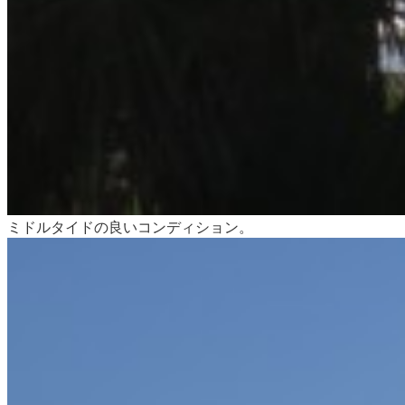
ミドルタイドの良いコンディション。