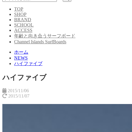
TOP
SHOP
BRAND
SCHOOL
ACCESS
年齢と向き合うサーフボード
Channel Islands SurfBoards
ホーム
NEWS
ハイファイブ
ハイファイブ
2015/11/06
2015/11/07