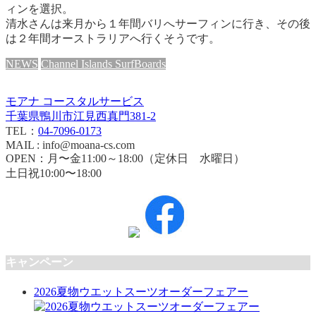
ィンを選択。
清水さんは来月から１年間バリへサーフィンに行き、その後
は２年間オーストラリアへ行くそうです。
NEWS
Channel Islands SurfBoards
モアナ コースタルサービス
千葉県鴨川市江見西真門381-2
TEL：
04-7096-0173
MAIL : info@moana-cs.com
OPEN：月〜金11:00～18:00（定休日 水曜日）
土日祝10:00〜18:00
キャンペーン
2026夏物ウエットスーツオーダーフェアー