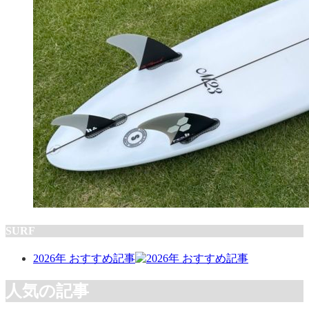
SURF
2026年 おすすめ記事
人気の記事