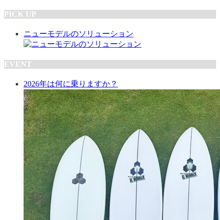
PICK UP
ニューモデルのソリューション
EVENT
2026年は何に乗りますか？