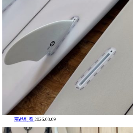
商品到着
2026.08.09