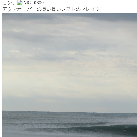
ョン。
アタマオーバーの長い長いレフトのブレイク。