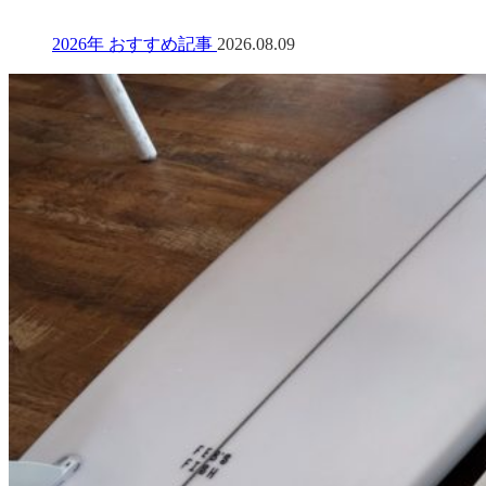
2026年 おすすめ記事
2026.08.09