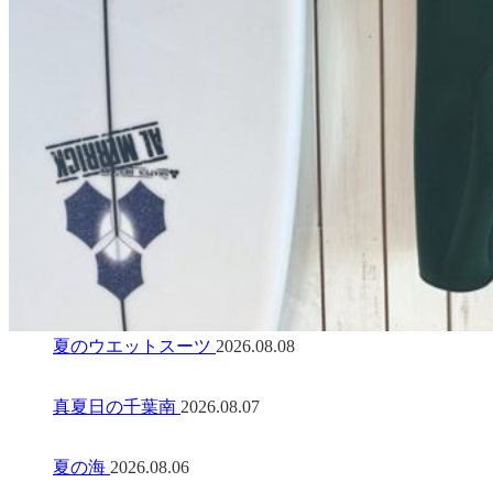
夏のウエットスーツ
2026.08.08
真夏日の千葉南
2026.08.07
夏の海
2026.08.06