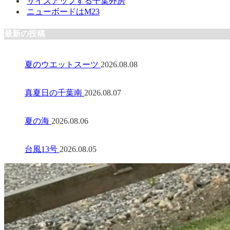
サイズアップする千葉外房
ニューボードはM23
最新の投稿
夏のウエットスーツ
2026.08.08
真夏日の千葉南
2026.08.07
夏の海
2026.08.06
台風13号
2026.08.05