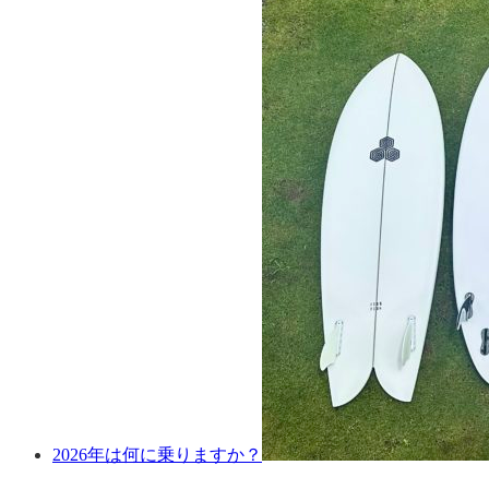
2026年は何に乗りますか？