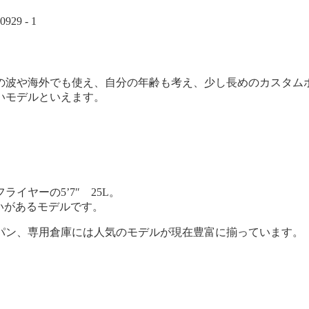
の波や海外でも使え、自分の年齢も考え、少し長めのカスタム
いモデルといえます。
ヤーの5’7″ 25L。
いがあるモデルです。
パン、専用倉庫には人気のモデルが現在豊富に揃っています。