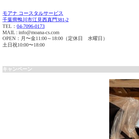
モアナ コースタルサービス
千葉県鴨川市江見西真門381-2
TEL：
04-7096-0173
MAIL : info@moana-cs.com
OPEN：月〜金11:00～18:00（定休日 水曜日）
土日祝10:00〜18:00
キャンペーン