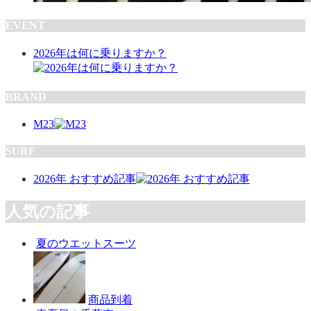
EVENT
2026年は何に乗りますか？
BRAND
M23
SURF
2026年 おすすめ記事
人気の記事
夏のウエットスーツ
商品到着