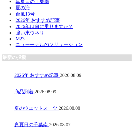
真夏日の千葉南
夏の海
台風13号
2026年 おすすめ記事
2026年は何に乗りますか？
強い東ウネリ
M23
ニューモデルのソリューション
最新の投稿
2026年 おすすめ記事
2026.08.09
商品到着
2026.08.09
夏のウエットスーツ
2026.08.08
真夏日の千葉南
2026.08.07