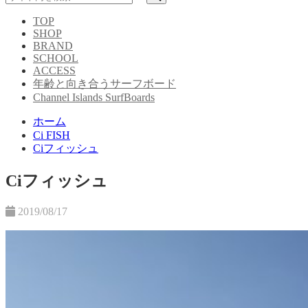
TOP
SHOP
BRAND
SCHOOL
ACCESS
年齢と向き合うサーフボード
Channel Islands SurfBoards
ホーム
Ci FISH
Ciフィッシュ
Ciフィッシュ
2019/08/17