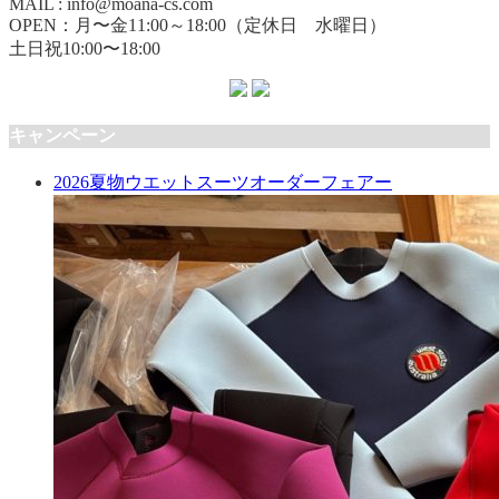
MAIL : info@moana-cs.com
OPEN：月〜金11:00～18:00（定休日 水曜日）
土日祝10:00〜18:00
キャンペーン
2026夏物ウエットスーツオーダーフェアー