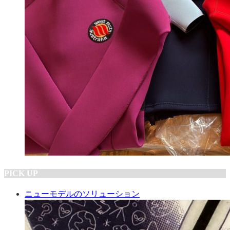
PICK UP
ニューモデルのソリューション