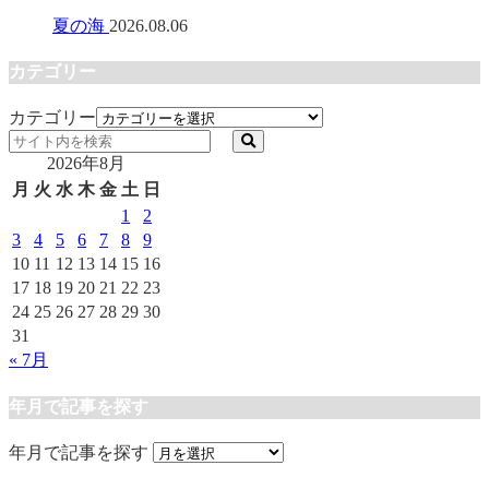
夏の海
2026.08.06
カテゴリー
カテゴリー
2026年8月
月
火
水
木
金
土
日
1
2
3
4
5
6
7
8
9
10
11
12
13
14
15
16
17
18
19
20
21
22
23
24
25
26
27
28
29
30
31
« 7月
年月で記事を探す
年月で記事を探す