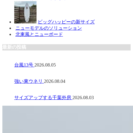
ビッグハッピーの新サイズ
ニューモデルのソリューション
北東風とニューボード
最新の投稿
台風13号
2026.08.05
強い東ウネリ
2026.08.04
サイズアップする千葉外房
2026.08.03