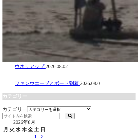
ウネリアップ
2026.08.02
ファンウエーブとボード到着
2026.08.01
カテゴリー
カテゴリー
2026年8月
月
火
水
木
金
土
日
1
2