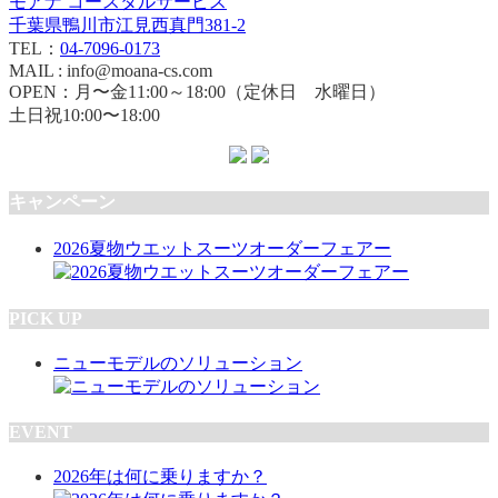
モアナ コースタルサービス
千葉県鴨川市江見西真門381-2
TEL：
04-7096-0173
MAIL : info@moana-cs.com
OPEN：月〜金11:00～18:00（定休日 水曜日）
土日祝10:00〜18:00
キャンペーン
2026夏物ウエットスーツオーダーフェアー
PICK UP
ニューモデルのソリューション
EVENT
2026年は何に乗りますか？