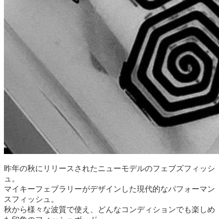
昨年の秋にリリースされたニューモデルのフェブズフィッシ
ュ。
マイキーフェブラリーがデザインした現代的なパフォーマン
スフィッシュ。
秋から様々な波質で使え、どんなコンディションでも楽しめ