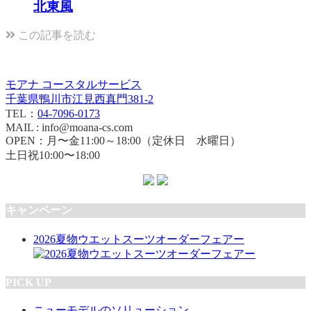
北東風
この記事を読む
モアナ コースタルサービス
千葉県鴨川市江見西真門381-2
TEL：
04-7096-0173
MAIL : info@moana-cs.com
OPEN：月〜金11:00～18:00（定休日 水曜日）
土日祝10:00〜18:00
キャンペーン
2026夏物ウエットスーツオーダーフェアー
PICK UP
ニューモデルのソリューション