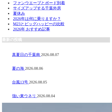
ファンウエーブとボード到着
サイズアップする千葉外房
夏休み
2026年は何に乗りますか？
M23とビッグハッピーの比較
2026年 おすすめ記事
最新の投稿
真夏日の千葉南
2026.08.07
夏の海
2026.08.06
台風13号
2026.08.05
強い東ウネリ
2026.08.04