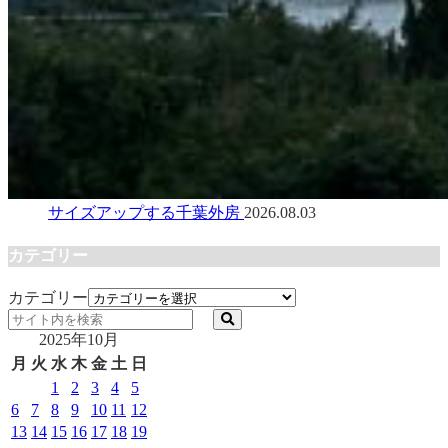
サイズアップする千葉外房
2026.08.03
カテゴリー
カテゴリー
2025年10月
月
火
水
木
金
土
日
1
2
3
4
5
6
7
8
9
10
11
12
13
14
15
16
17
18
19