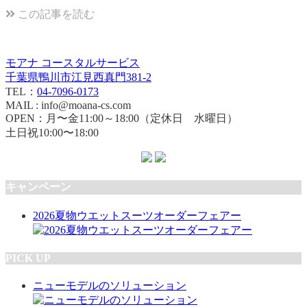
この記事を読む
モアナ コースタルサービス
千葉県鴨川市江見西真門381-2
TEL：
04-7096-0173
MAIL : info@moana-cs.com
OPEN：月〜金11:00～18:00（定休日 水曜日）
土日祝10:00〜18:00
キャンペーン
2026夏物ウエットスーツオーダーフェアー
PICK UP
ニューモデルのソリューション