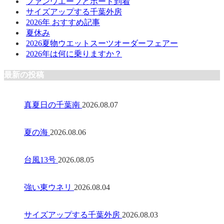
ファンウエーブとボード到着
サイズアップする千葉外房
2026年 おすすめ記事
夏休み
2026夏物ウエットスーツオーダーフェアー
2026年は何に乗りますか？
最新の投稿
真夏日の千葉南
2026.08.07
夏の海
2026.08.06
台風13号
2026.08.05
強い東ウネリ
2026.08.04
サイズアップする千葉外房
2026.08.03