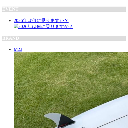
EVENT
2026年は何に乗りますか？
BRAND
M23