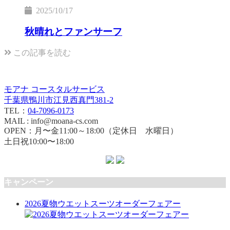
2025/10/17
秋晴れとファンサーフ
この記事を読む
モアナ コースタルサービス
千葉県鴨川市江見西真門381-2
TEL：
04-7096-0173
MAIL : info@moana-cs.com
OPEN：月〜金11:00～18:00（定休日 水曜日）
土日祝10:00〜18:00
キャンペーン
2026夏物ウエットスーツオーダーフェアー