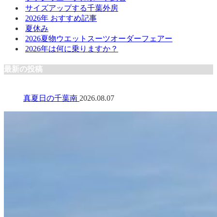
サイズアップする千葉外房
2026年 おすすめ記事
夏休み
2026夏物ウエットスーツオーダーフェアー
2026年は何に乗りますか？
最新の投稿
真夏日の千葉南
2026.08.07