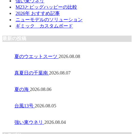
強い東ウネリ
M23とビッグハッピーの比較
2026年 おすすめ記事
ニューモデルのソリューション
ギミック カスタムボード
最新の投稿
夏のウエットスーツ
2026.08.08
真夏日の千葉南
2026.08.07
夏の海
2026.08.06
台風13号
2026.08.05
強い東ウネリ
2026.08.04