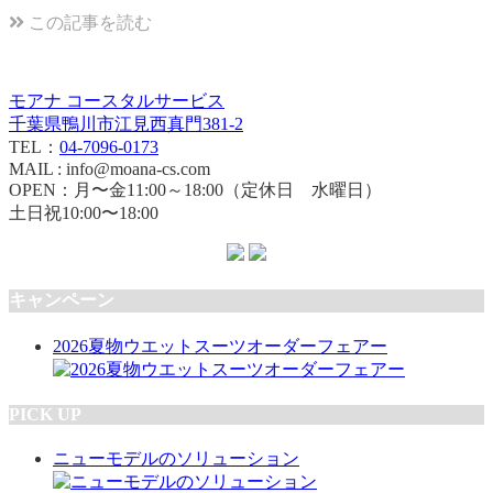
この記事を読む
モアナ コースタルサービス
千葉県鴨川市江見西真門381-2
TEL：
04-7096-0173
MAIL : info@moana-cs.com
OPEN：月〜金11:00～18:00（定休日 水曜日）
土日祝10:00〜18:00
キャンペーン
2026夏物ウエットスーツオーダーフェアー
PICK UP
ニューモデルのソリューション