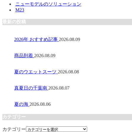
ニューモデルのソリューション
M23
最新の投稿
2026年 おすすめ記事
2026.08.09
商品到着
2026.08.09
夏のウエットスーツ
2026.08.08
真夏日の千葉南
2026.08.07
夏の海
2026.08.06
カテゴリー
カテゴリー