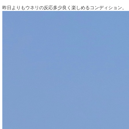
昨日よりもウネリの反応多少良く楽しめるコンディション。