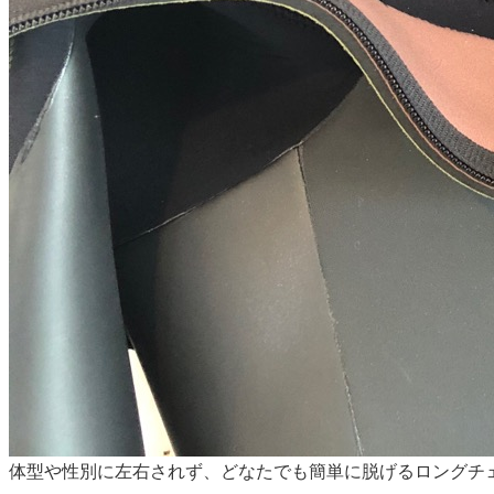
体型や性別に左右されず、どなたでも簡単に脱げるロングチ