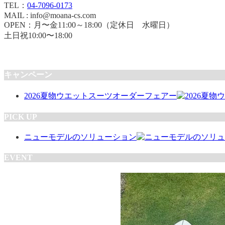
TEL：
04-7096-0173
MAIL : info@moana-cs.com
OPEN：月〜金11:00～18:00（定休日 水曜日）
土日祝10:00〜18:00
キャンペーン
2026夏物ウエットスーツオーダーフェアー
PICK UP
ニューモデルのソリューション
EVENT