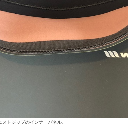
ェストジップのインナーパネル。