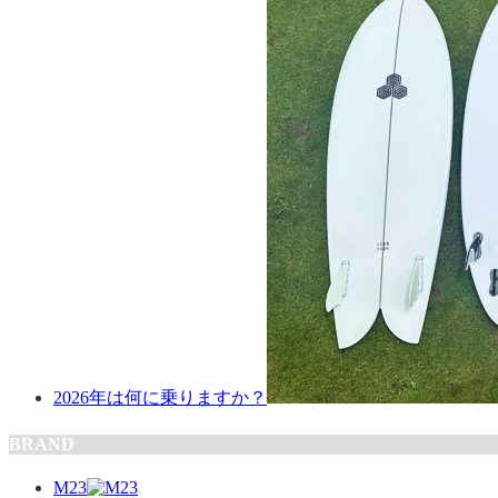
2026年は何に乗りますか？
BRAND
M23