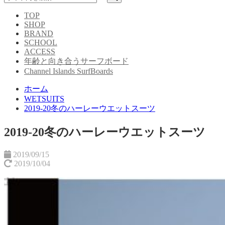
TOP
SHOP
BRAND
SCHOOL
ACCESS
年齢と向き合うサーフボード
Channel Islands SurfBoards
ホーム
WETSUITS
2019-20冬のハーレーウエットスーツ
2019-20冬のハーレーウエットスーツ
2019/09/15
2019/10/04