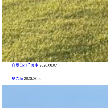
真夏日の千葉南
2026.08.07
夏の海
2026.08.06