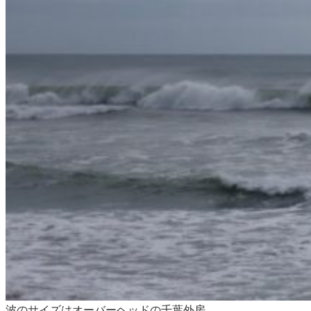
波のサイズはオーバーヘッドの千葉外房。