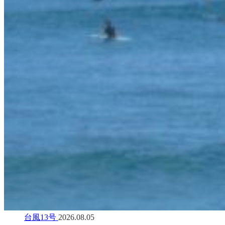
台風13号
2026.08.05