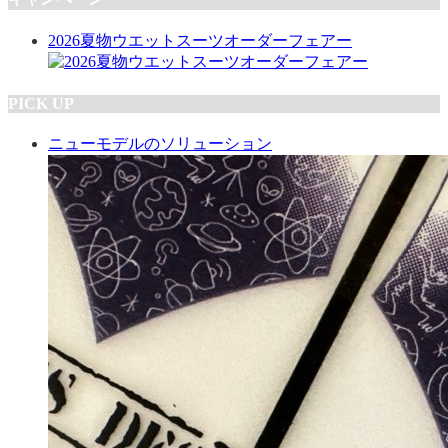
2026夏物ウエットスーツオーダーフェアー
PICK UP
ニューモデルのソリューション