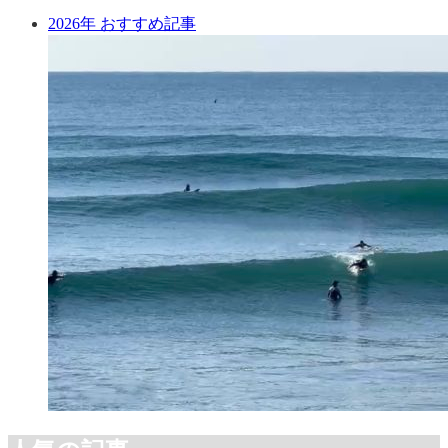
2026年 おすすめ記事