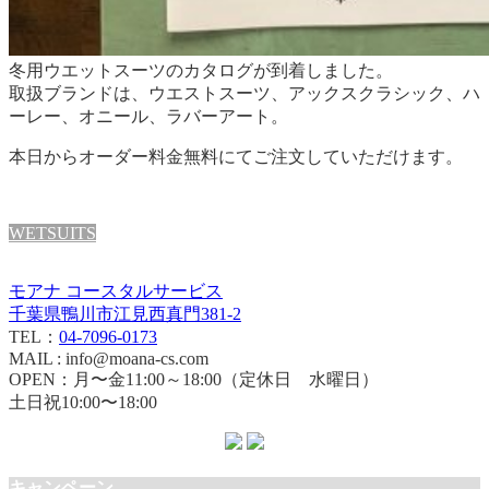
冬用ウエットスーツのカタログが到着しました。
取扱ブランドは、ウエストスーツ、アックスクラシック、ハ
ーレー、オニール、ラバーアート。
本日からオーダー料金無料にてご注文していただけます。
WETSUITS
モアナ コースタルサービス
千葉県鴨川市江見西真門381-2
TEL：
04-7096-0173
MAIL : info@moana-cs.com
OPEN：月〜金11:00～18:00（定休日 水曜日）
土日祝10:00〜18:00
キャンペーン