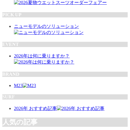
PICK UP
ニューモデルのソリューション
EVENT
2026年は何に乗りますか？
BRAND
M23
SURF
2026年 おすすめ記事
人気の記事