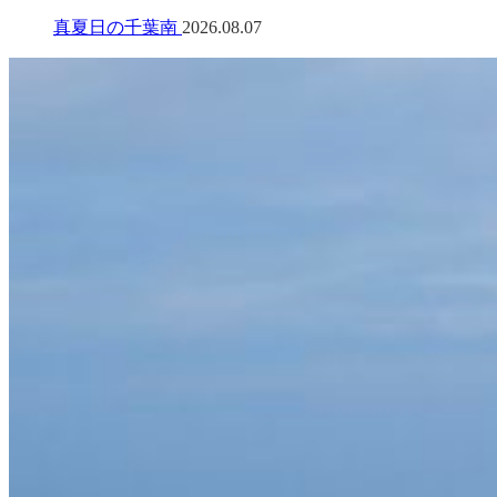
真夏日の千葉南
2026.08.07