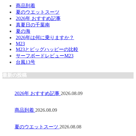
商品到着
夏のウエットスーツ
2026年 おすすめ記事
真夏日の千葉南
夏の海
2026年は何に乗りますか？
M23
M23とビッグハッピーの比較
サーフボードレビューM23
台風13号
最新の投稿
2026年 おすすめ記事
2026.08.09
商品到着
2026.08.09
夏のウエットスーツ
2026.08.08