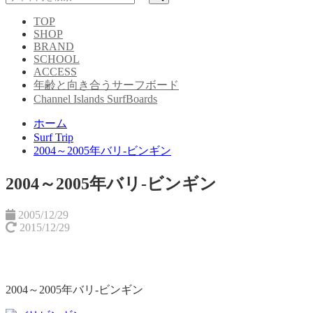
TOP
SHOP
BRAND
SCHOOL
ACCESS
年齢と向き合うサーフボード
Channel Islands SurfBoards
ホーム
Surf Trip
2004～2005年バリ-ビンギン
2004～2005年バリ-ビンギン
2005/12/29
2015/12/29
2004～2005年バリ-ビンギン