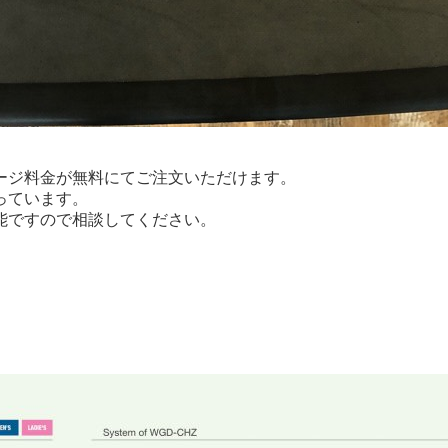
ージ料金が無料にてご注文いただけます。
っています。
能ですので相談してください。