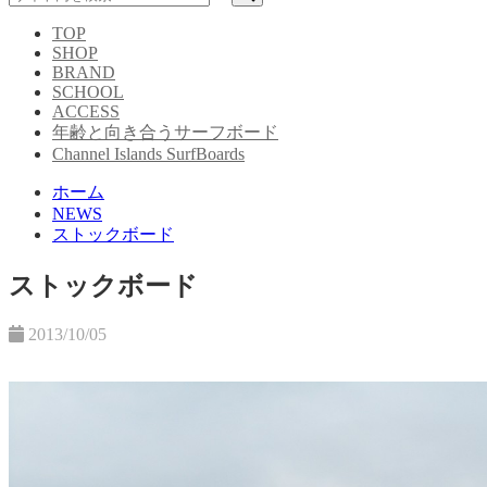
TOP
SHOP
BRAND
SCHOOL
ACCESS
年齢と向き合うサーフボード
Channel Islands SurfBoards
ホーム
NEWS
ストックボード
ストックボード
2013/10/05