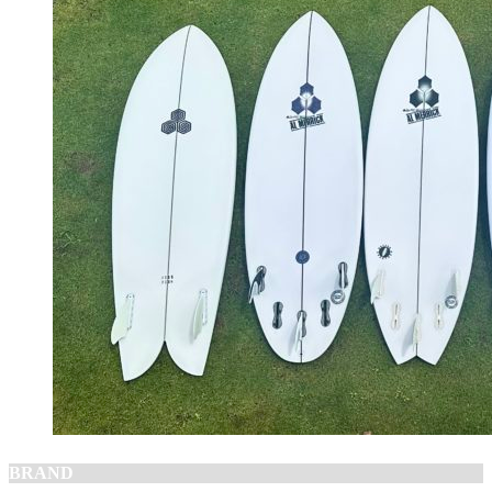
BRAND