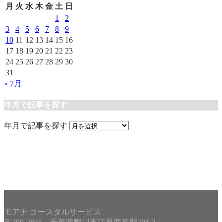
月
火
水
木
金
土
日
1
2
3
4
5
6
7
8
9
10
11
12
13
14
15
16
17
18
19
20
21
22
23
24
25
26
27
28
29
30
31
« 7月
年月で記事を探す
年月で記事を探す
モアナ コースタルサービス