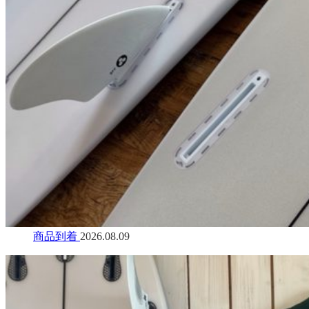
商品到着
2026.08.09