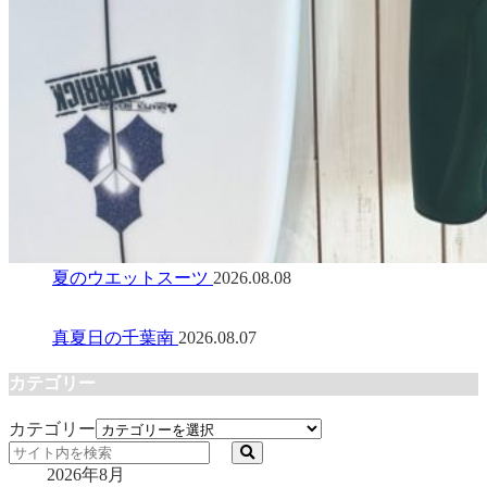
夏のウエットスーツ
2026.08.08
真夏日の千葉南
2026.08.07
カテゴリー
カテゴリー
2026年8月