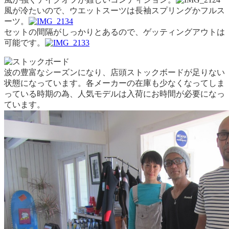
風が冷たいので、ウエットスーツは長袖スプリングかフルス
ーツ。
セットの間隔がしっかりとあるので、ゲッティングアウトは
可能です。
波の豊富なシーズンになり、店頭ストックボードが足りない
状態になっています。各メーカーの在庫も少なくなってしま
っている時期の為、人気モデルは入荷にお時間が必要になっ
ています。