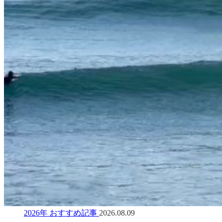
2026年 おすすめ記事
2026.08.09