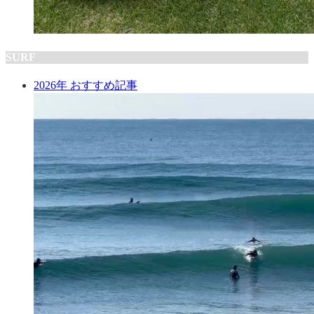
SURF
2026年 おすすめ記事