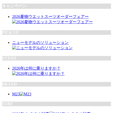
キャンペーン
2026夏物ウエットスーツオーダーフェアー
PICK UP
ニューモデルのソリューション
EVENT
2026年は何に乗りますか？
BRAND
M23
SURF