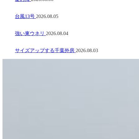
台風13号
2026.08.05
強い東ウネリ
2026.08.04
サイズアップする千葉外房
2026.08.03