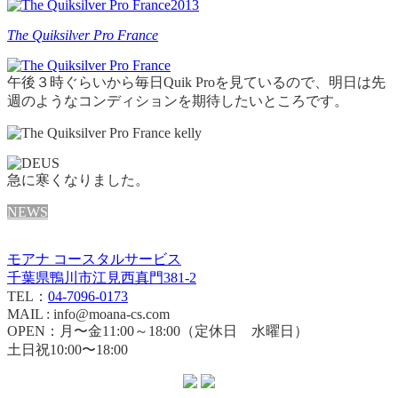
The Quiksilver Pro France
午後３時ぐらいから毎日Quik Proを見ているので、明日は先
週のようなコンディションを期待したいところです。
急に寒くなりました。
NEWS
モアナ コースタルサービス
千葉県鴨川市江見西真門381-2
TEL：
04-7096-0173
MAIL : info@moana-cs.com
OPEN：月〜金11:00～18:00（定休日 水曜日）
土日祝10:00〜18:00