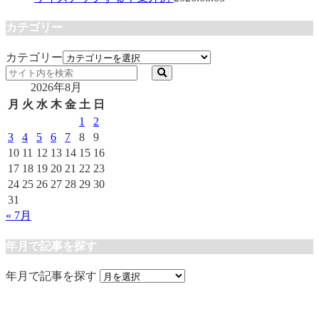
カテゴリー
カテゴリー
2026年8月
月
火
水
木
金
土
日
1
2
3
4
5
6
7
8
9
10
11
12
13
14
15
16
17
18
19
20
21
22
23
24
25
26
27
28
29
30
31
« 7月
年月で記事を探す
年月で記事を探す