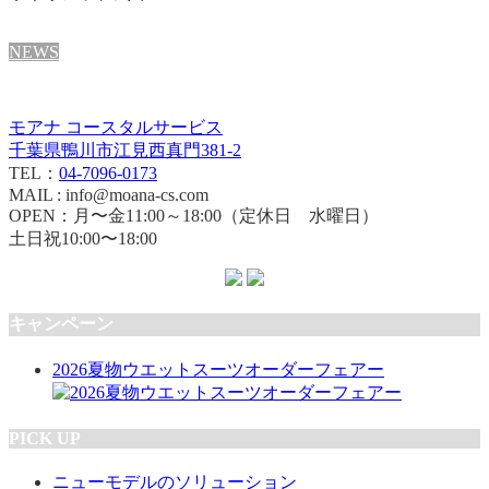
NEWS
モアナ コースタルサービス
千葉県鴨川市江見西真門381-2
TEL：
04-7096-0173
MAIL : info@moana-cs.com
OPEN：月〜金11:00～18:00（定休日 水曜日）
土日祝10:00〜18:00
キャンペーン
2026夏物ウエットスーツオーダーフェアー
PICK UP
ニューモデルのソリューション