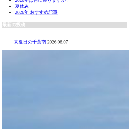
2026年は何に乗りますか？
夏休み
2026年 おすすめ記事
最新の投稿
真夏日の千葉南
2026.08.07