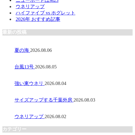
ニューボードはM23
ウネリアップ
ハイファイブ vs ホグレット
2026年 おすすめ記事
最新の投稿
夏の海
2026.08.06
台風13号
2026.08.05
強い東ウネリ
2026.08.04
サイズアップする千葉外房
2026.08.03
ウネリアップ
2026.08.02
カテゴリー