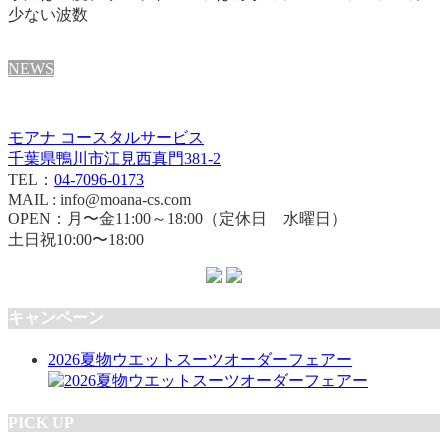
少ない波数
NEWS
モアナ コースタルサービス
千葉県鴨川市江見西真門381-2
TEL：
04-7096-0173
MAIL : info@moana-cs.com
OPEN：月〜金11:00～18:00（定休日 水曜日）
土日祝10:00〜18:00
キャンペーン
2026夏物ウエットスーツオーダーフェアー
PICK UP