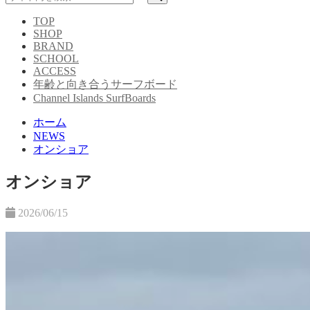
TOP
SHOP
BRAND
SCHOOL
ACCESS
年齢と向き合うサーフボード
Channel Islands SurfBoards
ホーム
NEWS
オンショア
オンショア
2026/06/15