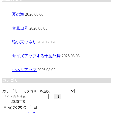
夏の海
2026.08.06
台風13号
2026.08.05
強い東ウネリ
2026.08.04
サイズアップする千葉外房
2026.08.03
ウネリアップ
2026.08.02
カテゴリー
カテゴリー
2026年8月
月
火
水
木
金
土
日