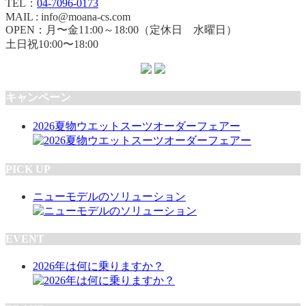
TEL：
04-7096-0173
MAIL : info@moana-cs.com
OPEN：月〜金11:00～18:00（定休日 水曜日）
土日祝10:00〜18:00
キャンペーン
2026夏物ウエットスーツオーダーフェアー
PICK UP
ニューモデルのソリューション
EVENT
2026年は何に乗りますか？