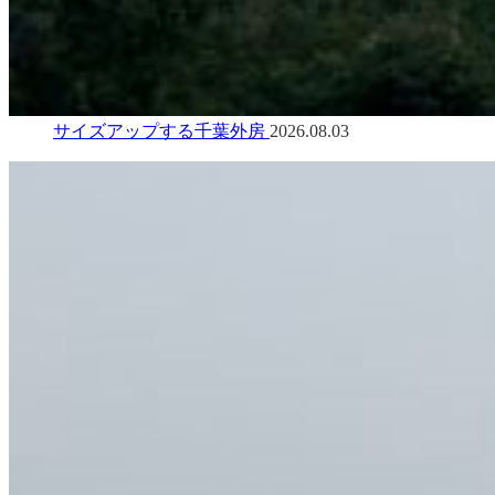
サイズアップする千葉外房
2026.08.03