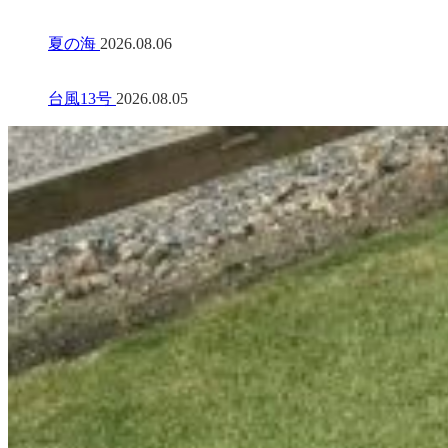
夏の海
2026.08.06
台風13号
2026.08.05