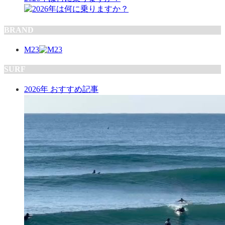
BRAND
M23
SURF
2026年 おすすめ記事