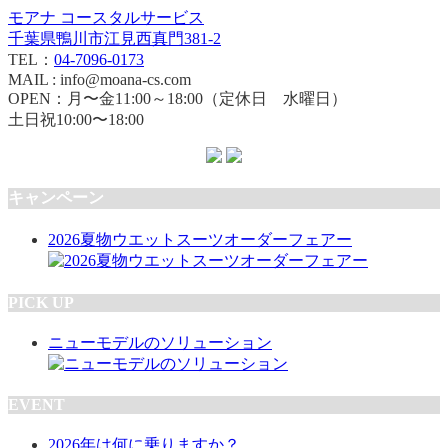
モアナ コースタルサービス
千葉県鴨川市江見西真門381-2
TEL：
04-7096-0173
MAIL : info@moana-cs.com
OPEN：月〜金11:00～18:00（定休日 水曜日）
土日祝10:00〜18:00
キャンペーン
2026夏物ウエットスーツオーダーフェアー
PICK UP
ニューモデルのソリューション
EVENT
2026年は何に乗りますか？