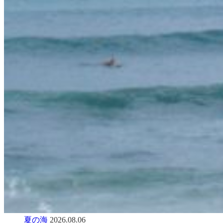
夏の海
2026.08.06