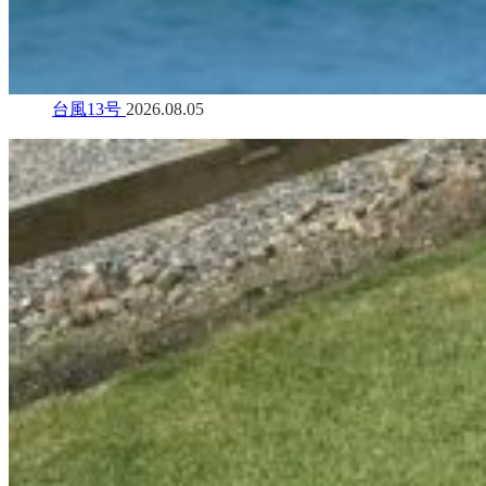
台風13号
2026.08.05