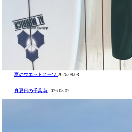
夏のウエットスーツ
2026.08.08
真夏日の千葉南
2026.08.07