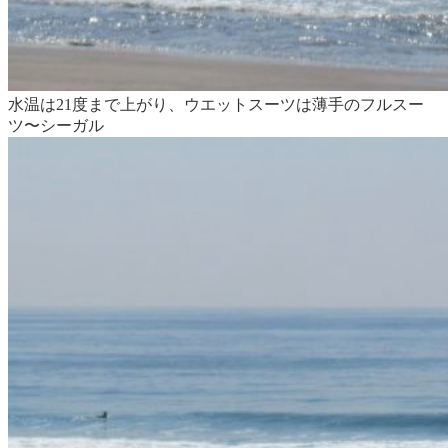
水温は21度まで上がり、ウエットスーツは薄手のフルスー
ツ〜シーガル